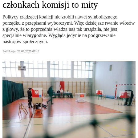
członkach komisji to mity
Politycy rządzącej koalicji nie zrobili nawet symbolicznego
porządku z przepisami wyborczymi. Więc dzisiejsze rwanie włosów
z głowy, że to poprzednia władza nas tak urządziła, nie jest
specjalnie wiarygodne. Wygląda jedynie na podgrzewanie
nastrojów społecznych.
Publikacja:
29.06.2025 07:12