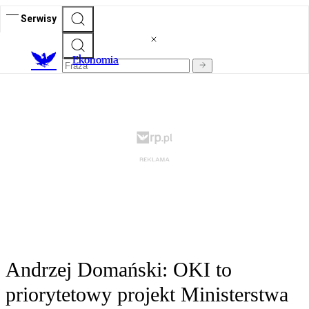
Serwisy
Ekonomia
Andrzej Domański: OKI to
priorytetowy projekt Ministerstwa