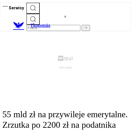
Serwisy
Ekonomia
55 mld zł na przywileje emerytalne.
Zrzutka po 2200 zł na podatnika