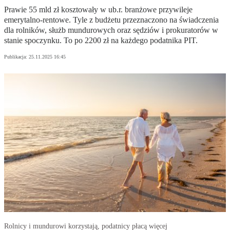
Prawie 55 mld zł kosztowały w ub.r. branżowe przywileje
emerytalno-rentowe. Tyle z budżetu przeznaczono na świadczenia
dla rolników, służb mundurowych oraz sędziów i prokuratorów w
stanie spoczynku. To po 2200 zł na każdego podatnika PIT.
Publikacja:
25.11.2025 16:45
Rolnicy i mundurowi korzystają, podatnicy płacą więcej