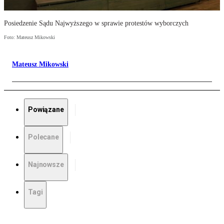
Posiedzenie Sądu Najwyższego w sprawie protestów wyborczych
Foto: Mateusz Mikowski
Mateusz Mikowski
Powiązane
Polecane
Najnowsze
Tagi