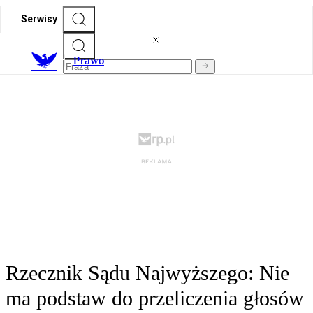
Serwisy
Prawo
Rzecznik Sądu Najwyższego: Nie
ma podstaw do przeliczenia głosów