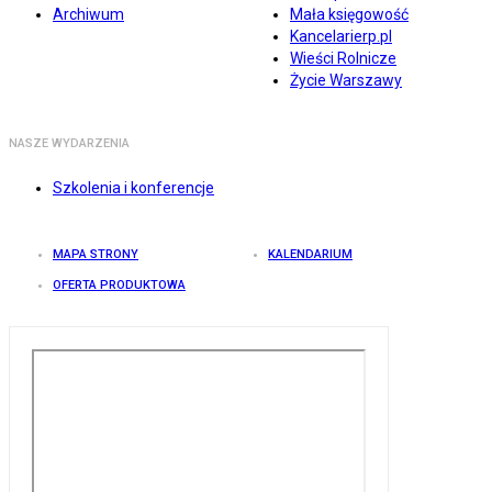
Archiwum
Mała księgowość
Kancelarierp.pl
Wieści Rolnicze
Życie Warszawy
NASZE WYDARZENIA
Szkolenia i konferencje
MAPA STRONY
KALENDARIUM
OFERTA PRODUKTOWA