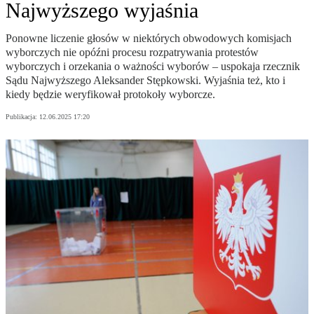
Najwyższego wyjaśnia
Ponowne liczenie głosów w niektórych obwodowych komisjach
wyborczych nie opóźni procesu rozpatrywania protestów
wyborczych i orzekania o ważności wyborów – uspokaja rzecznik
Sądu Najwyższego Aleksander Stępkowski. Wyjaśnia też, kto i
kiedy będzie weryfikował protokoły wyborcze.
Publikacja:
12.06.2025 17:20