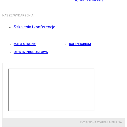
NASZE WYDARZENIA
Szkolenia i konferencje
MAPA STRONY
KALENDARIUM
OFERTA PRODUKTOWA
© COPYRIGHT BY GREMI MEDIA SA