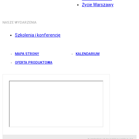
Życie Warszawy
NASZE WYDARZENIA
Szkolenia i konferencje
MAPA STRONY
KALENDARIUM
OFERTA PRODUKTOWA