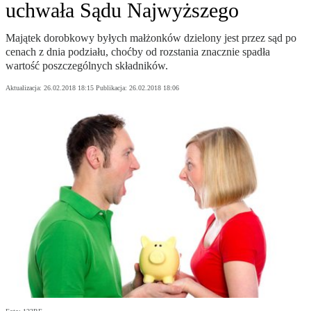
uchwała Sądu Najwyższego
Majątek dorobkowy byłych małżonków dzielony jest przez sąd po
cenach z dnia podziału, choćby od rozstania znacznie spadła
wartość poszczególnych składników.
Aktualizacja:
26.02.2018 18:15
Publikacja:
26.02.2018 18:06