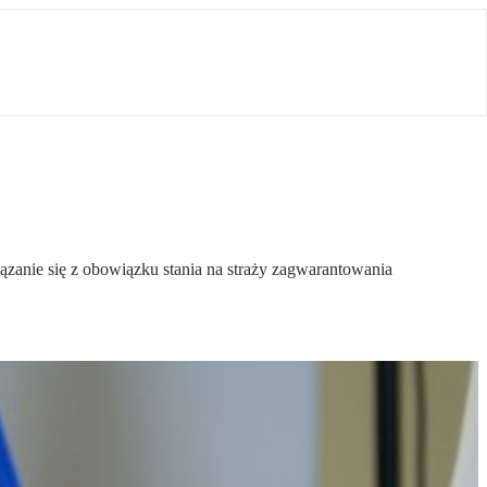
anie się z obowiązku stania na straży zagwarantowania