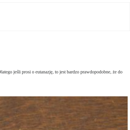
latego jeśli prosi o eutanazję, to jest bardzo prawdopodobne, że do