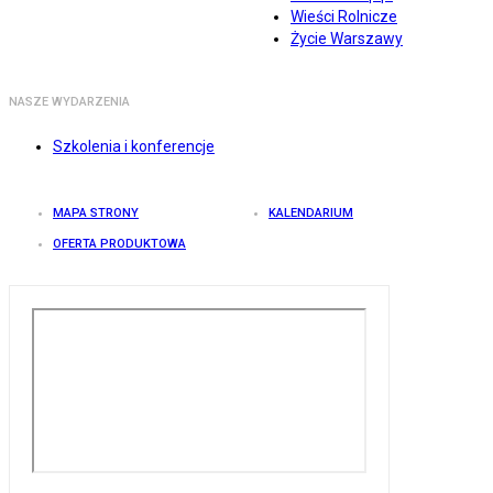
Wieści Rolnicze
Życie Warszawy
NASZE WYDARZENIA
Szkolenia i konferencje
MAPA STRONY
KALENDARIUM
OFERTA PRODUKTOWA