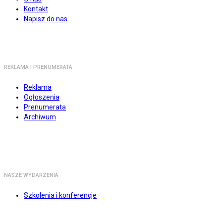
Kontakt
Napisz do nas
REKLAMA I PRENUMERATA
Reklama
Ogłoszenia
Prenumerata
Archiwum
NASZE WYDARZENIA
Szkolenia i konferencje