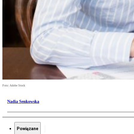
Foto: Adobe Stock
Nadia Senkowska
Powiązane