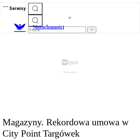
Serwisy
Nieruchomości
Magazyny. Rekordowa umowa w
City Point Targówek