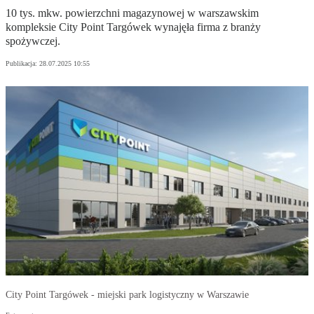
10 tys. mkw. powierzchni magazynowej w warszawskim
kompleksie City Point Targówek wynajęła firma z branży
spożywczej.
Publikacja:
28.07.2025 10:55
City Point Targówek - miejski park logistyczny w Warszawie