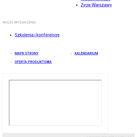
Życie Warszawy
NASZE WYDARZENIA
Szkolenia i konferencje
MAPA STRONY
KALENDARIUM
OFERTA PRODUKTOWA