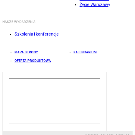
Życie Warszawy
NASZE WYDARZENIA
Szkolenia i konferencje
MAPA STRONY
KALENDARIUM
OFERTA PRODUKTOWA