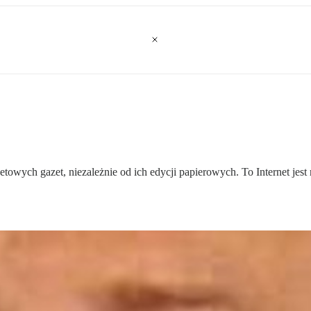
rnetowych gazet, niezależnie od ich edycji papierowych. To Internet 