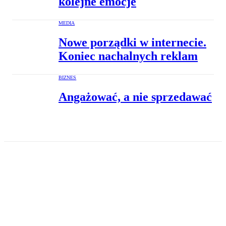
kolejne emocje
MEDIA
Nowe porządki w internecie.
Koniec nachalnych reklam
BIZNES
Angażować, a nie sprzedawać