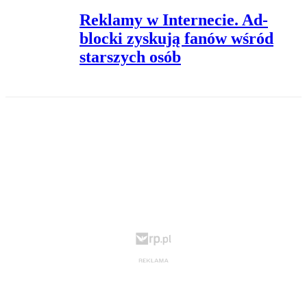
Reklamy w Internecie. Ad-
blocki zyskują fanów wśród
starszych osób