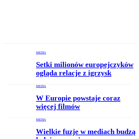
MEDIA
Setki milionów europejczyków
ogląda relacje z igrzysk
MEDIA
W Europie powstaje coraz
więcej filmów
MEDIA
Wielkie fuzje w mediach budzą