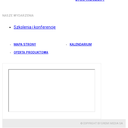
NASZE WYDARZENIA
Szkolenia i konferencje
MAPA STRONY
KALENDARIUM
OFERTA PRODUKTOWA
© COPYRIGHT BY GREMI MEDIA SA