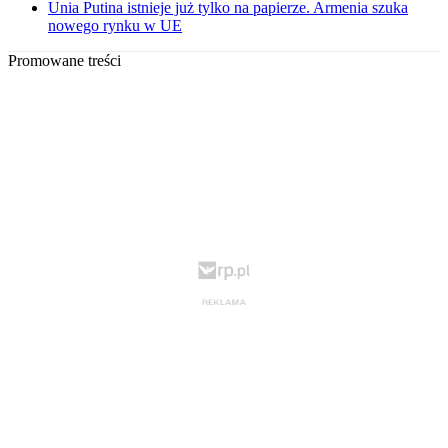
Unia Putina istnieje już tylko na papierze. Armenia szuka
nowego rynku w UE
Promowane treści