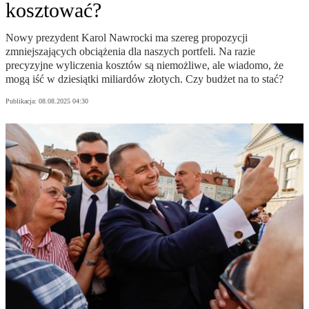
kosztować?
Nowy prezydent Karol Nawrocki ma szereg propozycji
zmniejszających obciążenia dla naszych portfeli. Na razie
precyzyjne wyliczenia kosztów są niemożliwe, ale wiadomo, że
mogą iść w dziesiątki miliardów złotych. Czy budżet na to stać?
Publikacja:
08.08.2025 04:30