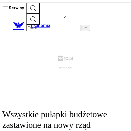
Serwisy
Ekonomia
Wszystkie pułapki budżetowe
zastawione na nowy rząd