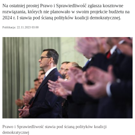
Na ostatniej prostej Prawo i Sprawiedliwość zgłasza kosztowne
rozwiązania, których nie planowało w swoim projekcie budżetu na
2024 r. I stawia pod ścianą polityków koalicji demokratycznej.
Publikacja:
22.11.2023 03:00
Prawo i Sprawiedliwość stawia pod ścianą polityków koalicji
demokratycznej