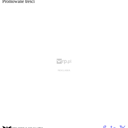
Promowane treści