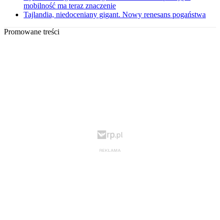
mobilność ma teraz znaczenie
Tajlandia, niedoceniany gigant. Nowy renesans pogaństwa
Promowane treści