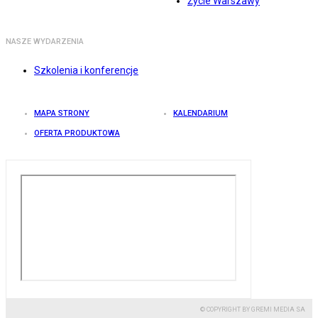
Życie Warszawy
NASZE WYDARZENIA
Szkolenia i konferencje
MAPA STRONY
KALENDARIUM
OFERTA PRODUKTOWA
© COPYRIGHT BY GREMI MEDIA SA