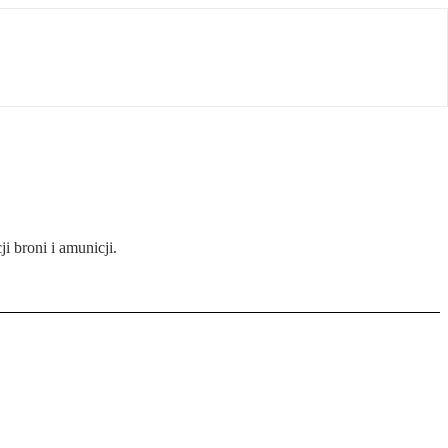
 broni i amunicji.