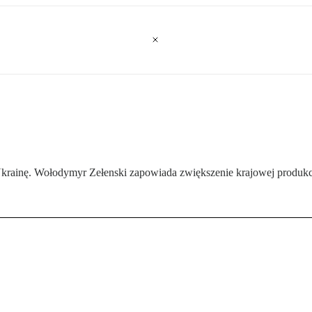
rainę. Wołodymyr Zełenski zapowiada zwiększenie krajowej produkcji