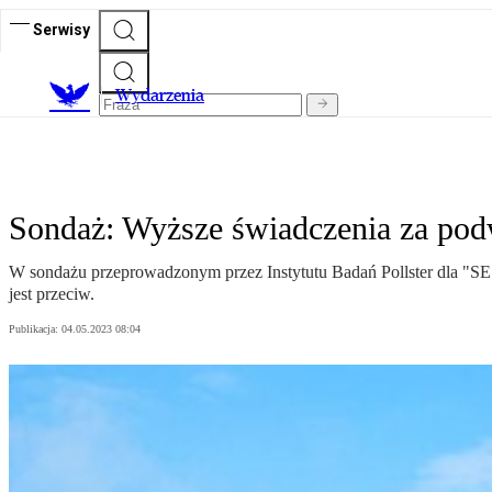
Serwisy
Wydarzenia
Sondaż: Wyższe świadczenia za pod
W sondażu przeprowadzonym przez Instytutu Badań Pollster dla "SE"
jest przeciw.
Publikacja:
04.05.2023 08:04