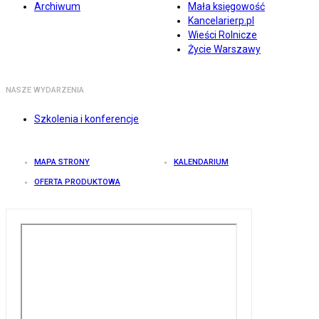
Archiwum
Mała księgowość
Kancelarierp.pl
Wieści Rolnicze
Życie Warszawy
NASZE WYDARZENIA
Szkolenia i konferencje
MAPA STRONY
KALENDARIUM
OFERTA PRODUKTOWA