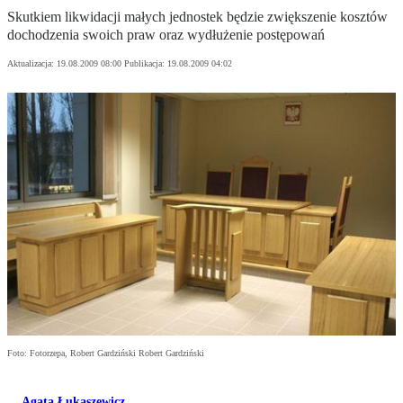
Skutkiem likwidacji małych jednostek będzie zwiększenie kosztów
dochodzenia swoich praw oraz wydłużenie postępowań
Aktualizacja:
19.08.2009 08:00
Publikacja:
19.08.2009 04:02
Foto: Fotorzepa, Robert Gardziński Robert Gardziński
Agata Łukaszewicz