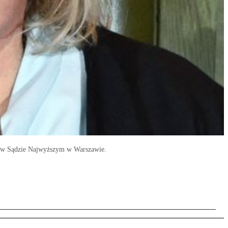
" w Sądzie Najwyższym w Warszawie.