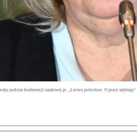
ska podczas konferencji naukowej pt. „Lavoro pericoloso. O pracy sędziego