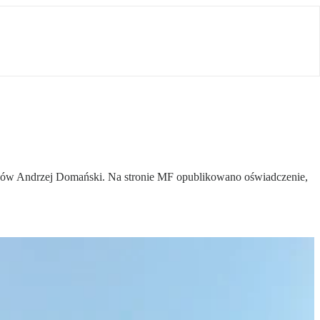
inansów Andrzej Domański. Na stronie MF opublikowano oświadczenie,