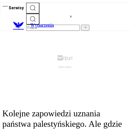
Serwisy
Wydarzenia
Kolejne zapowiedzi uznania
państwa palestyńskiego. Ale gdzie