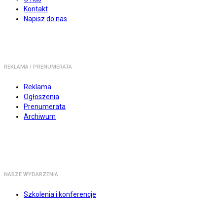
Kontakt
Napisz do nas
REKLAMA I PRENUMERATA
Reklama
Ogłoszenia
Prenumerata
Archiwum
NASZE WYDARZENIA
Szkolenia i konferencje