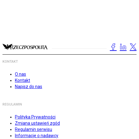
KONTAKT
O nas
Kontakt
Napisz do nas
REGULAMIN
Polityka Prywatności
Zmiana ustawień zgód
Regulamin serwisu
Informacje o nadawcy