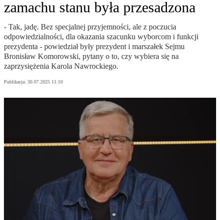
zamachu stanu była przesadzona
- Tak, jadę. Bez specjalnej przyjemności, ale z poczucia
odpowiedzialności, dla okazania szacunku wyborcom i funkcji
prezydenta - powiedział były prezydent i marszałek Sejmu
Bronisław Komorowski, pytany o to, czy wybiera się na
zaprzysiężenia Karola Nawrockiego.
Publikacja:
30.07.2025 11:10