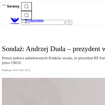
Serwisy
Wydarzenia
Sondaż: Andrzej Duda – prezydent 
Prawie połowa ankietowanych Polaków uważa, że prezydent RP Andr
przez CBOS.
Publikacja:
30.07.2025 19:25