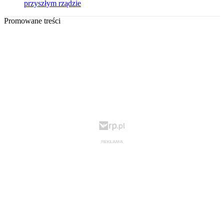
przyszłym rządzie
Promowane treści