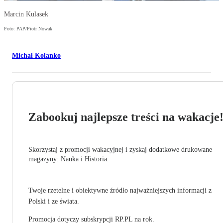
Marcin Kulasek
Foto: PAP/Piotr Nowak
Michał Kolanko
Zabookuj najlepsze treści na wakacje
Skorzystaj z promocji wakacyjnej i zyskaj dodatkowe drukowane
magazyny: Nauka i Historia.
Twoje rzetelne i obiektywne źródło najważniejszych informacji z
Polski i ze świata.
Promocja dotyczy subskrypcji RP.PL na rok.