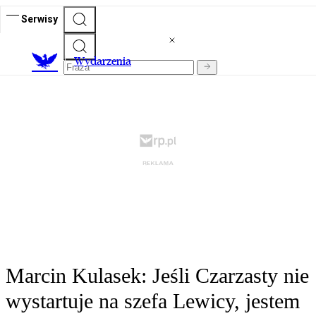
Serwisy
Wydarzenia
Marcin Kulasek: Jeśli Czarzasty nie
wystartuje na szefa Lewicy, jestem