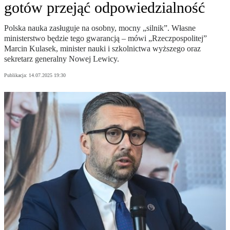
gotów przejąć odpowiedzialność
Polska nauka zasługuje na osobny, mocny „silnik”. Własne
ministerstwo będzie tego gwarancją – mówi „Rzeczpospolitej”
Marcin Kulasek, minister nauki i szkolnictwa wyższego oraz
sekretarz generalny Nowej Lewicy.
Publikacja:
14.07.2025 19:30