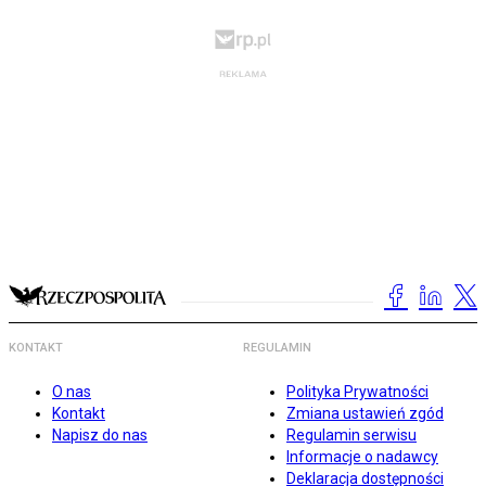
KONTAKT
REGULAMIN
O nas
Polityka Prywatności
Kontakt
Zmiana ustawień zgód
Napisz do nas
Regulamin serwisu
Informacje o nadawcy
Deklaracja dostępności