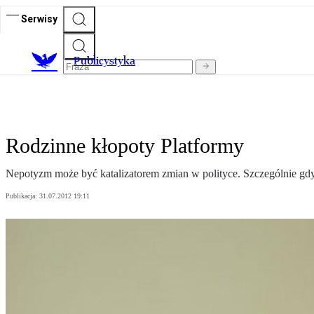
Serwisy
Publicystyka
Rodzinne kłopoty Platformy
Nepotyzm może być katalizatorem zmian w polityce. Szczególnie gdy 
Publikacja:
31.07.2012 19:11