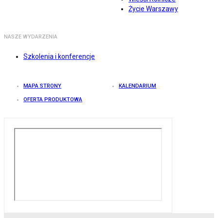
Życie Warszawy
NASZE WYDARZENIA
Szkolenia i konferencje
MAPA STRONY
KALENDARIUM
OFERTA PRODUKTOWA