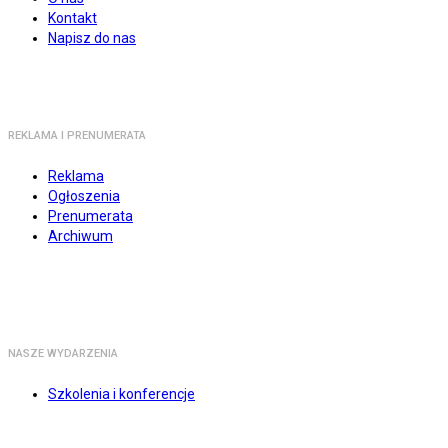
Kontakt
Napisz do nas
REKLAMA I PRENUMERATA
Reklama
Ogłoszenia
Prenumerata
Archiwum
NASZE WYDARZENIA
Szkolenia i konferencje