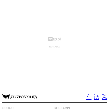
KONTAKT
REGULAMIN