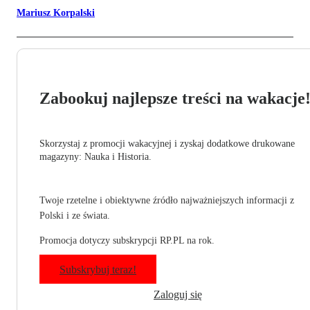
Mariusz Korpalski
Zabookuj najlepsze treści na wakacje
Skorzystaj z promocji wakacyjnej i zyskaj dodatkowe drukowane
magazyny: Nauka i Historia.
Twoje rzetelne i obiektywne źródło najważniejszych informacji z
Polski i ze świata.
Promocja dotyczy subskrypcji RP.PL na rok.
Subskrybuj teraz!
Zaloguj się