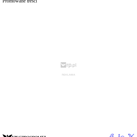
Promowane treści