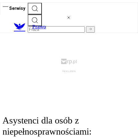
Serwisy
Prawo
Asystenci dla osób z
niepełnosprawnościami: