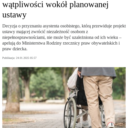
wątpliwości wokół planowanej
ustawy
Decyzja o przyznaniu asystenta osobistego, którą przewiduje projekt
ustawy mającej zwrócić niezależność osobom z
niepełnosprawnościami, nie może być uzależniona od ich wieku –
apelują do Ministerstwa Rodziny rzecznicy praw obywatelskich i
praw dziecka.
Publikacja:
24.01.2025 05:57