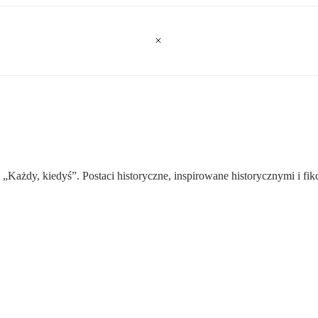
 w „Każdy, kiedyś”. Postaci historyczne, inspirowane historycznymi i 