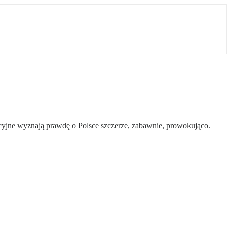
fikcyjne wyznają prawdę o Polsce szczerze, zabawnie, prowokująco.