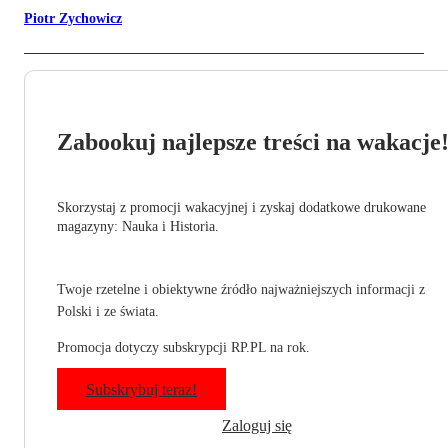
Piotr Zychowicz
Zabookuj najlepsze treści na wakacje
Skorzystaj z promocji wakacyjnej i zyskaj dodatkowe drukowane
magazyny: Nauka i Historia.
Twoje rzetelne i obiektywne źródło najważniejszych informacji z
Polski i ze świata.
Promocja dotyczy subskrypcji RP.PL na rok.
Subskrybuj teraz!
Zaloguj się