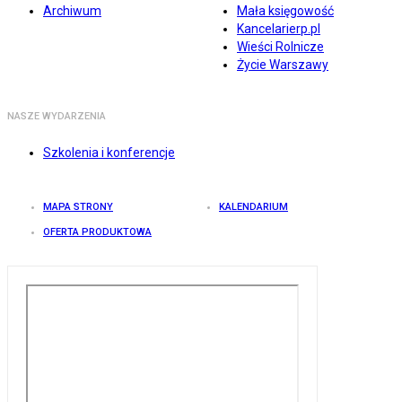
Archiwum
Mała księgowość
Kancelarierp.pl
Wieści Rolnicze
Życie Warszawy
NASZE WYDARZENIA
Szkolenia i konferencje
MAPA STRONY
KALENDARIUM
OFERTA PRODUKTOWA