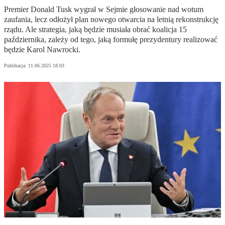
Premier Donald Tusk wygrał w Sejmie głosowanie nad wotum
zaufania, lecz odłożył plan nowego otwarcia na letnią rekonstrukcję
rządu. Ale strategia, jaką będzie musiała obrać koalicja 15
października, zależy od tego, jaką formułę prezydentury realizować
będzie Karol Nawrocki.
Publikacja:
11.06.2025 18:03