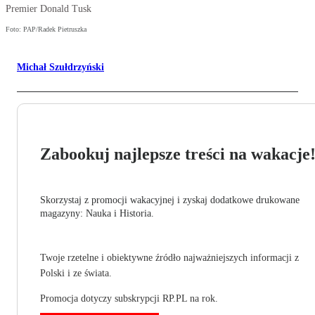
Premier Donald Tusk
Foto: PAP/Radek Pietruszka
Michał Szułdrzyński
Zabookuj najlepsze treści na wakacje
Skorzystaj z promocji wakacyjnej i zyskaj dodatkowe drukowane
magazyny: Nauka i Historia.
Twoje rzetelne i obiektywne źródło najważniejszych informacji z
Polski i ze świata.
Promocja dotyczy subskrypcji RP.PL na rok.