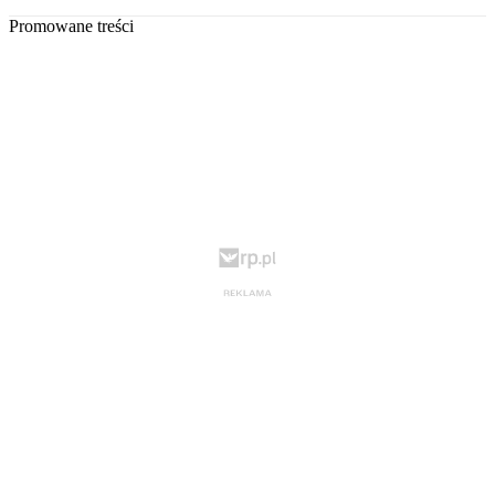
Promowane treści