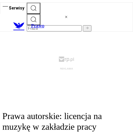
Serwisy
Prawo
Prawa autorskie: licencja na
muzykę w zakładzie pracy