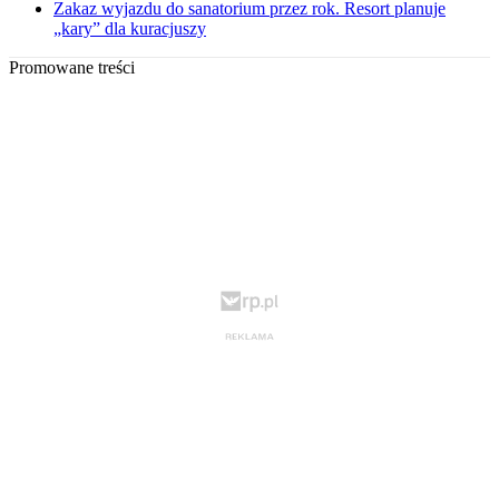
Zakaz wyjazdu do sanatorium przez rok. Resort planuje
„kary” dla kuracjuszy
Promowane treści