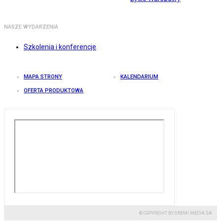
NASZE WYDARZENIA
Szkolenia i konferencje
MAPA STRONY
KALENDARIUM
OFERTA PRODUKTOWA
© COPYRIGHT BY GREMI MEDIA SA