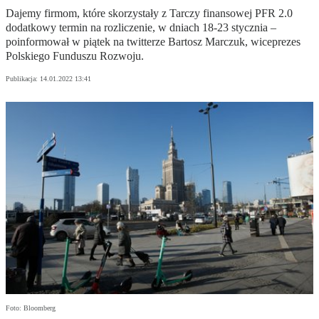
Dajemy firmom, które skorzystały z Tarczy finansowej PFR 2.0
dodatkowy termin na rozliczenie, w dniach 18-23 stycznia –
poinformował w piątek na twitterze Bartosz Marczuk, wiceprezes
Polskiego Funduszu Rozwoju.
Publikacja:
14.01.2022 13:41
Foto: Bloomberg