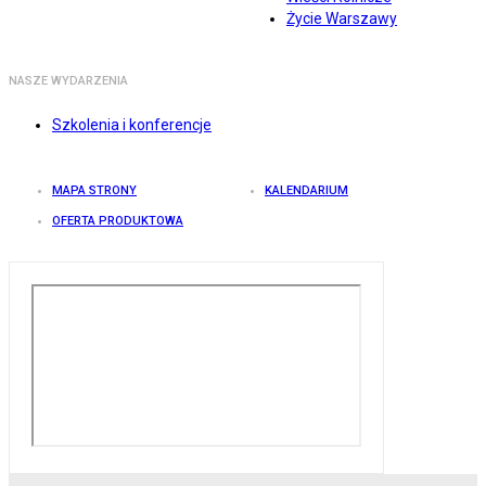
Życie Warszawy
NASZE WYDARZENIA
Szkolenia i konferencje
MAPA STRONY
KALENDARIUM
OFERTA PRODUKTOWA