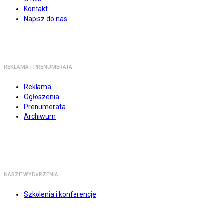
Kontakt
Napisz do nas
REKLAMA I PRENUMERATA
Reklama
Ogłoszenia
Prenumerata
Archiwum
NASZE WYDARZENIA
Szkolenia i konferencje