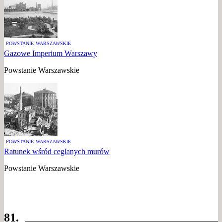
POWSTANIE WARSZAWSKIE
Gazowe Imperium Warszawy
Powstanie Warszawskie
POWSTANIE WARSZAWSKIE
Ratunek wśród ceglanych murów
Powstanie Warszawskie
81.