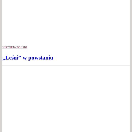
HISTORIA POLSKI
„Leśni” w powstaniu