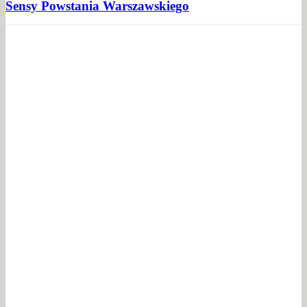
Sensy Powstania Warszawskiego