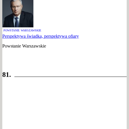
POWSTANIE WARSZAWSKIE
Perspektywa świadka, perspektywa ofiary
Powstanie Warszawskie
81.