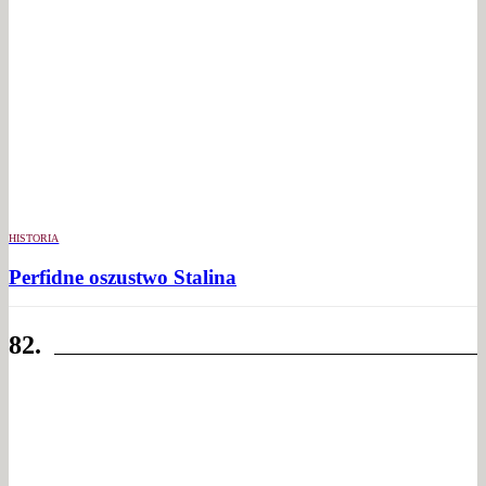
HISTORIA
Perfidne oszustwo Stalina
82.