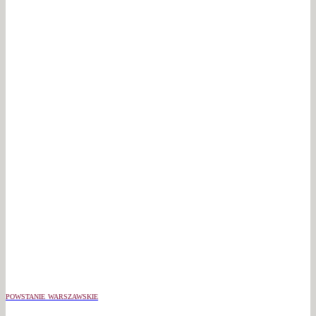
POWSTANIE WARSZAWSKIE