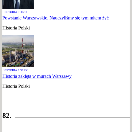
HISTORIA POLSKI
Powstanie Warszawskie. Nauczyliśmy się tym mitem żyć
Historia Polski
HISTORIA POLSKI
Historia zaklęta w murach Warszawy
Historia Polski
82.