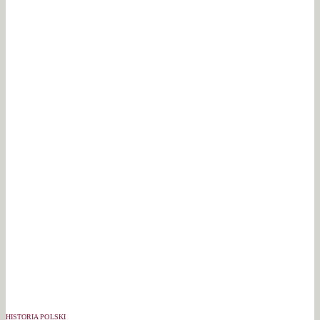
HISTORIA POLSKI