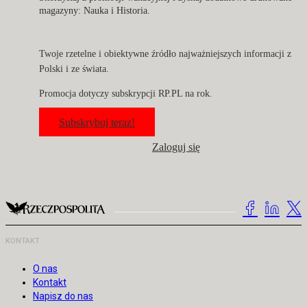
magazyny: Nauka i Historia.
Twoje rzetelne i obiektywne źródło najważniejszych informacji z
Polski i ze świata.
Promocja dotyczy subskrypcji RP.PL na rok.
Subskrybuj teraz!
Zaloguj się
KONTAKT
O nas
Kontakt
Napisz do nas